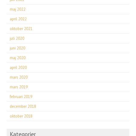
maj 2022
april 2022
oktober 2021
juli 2020
juni 2020
maj 2020
april 2020
mars 2020
mars 2019
februari 2019
december 2018
oktober 2018
Kategorier