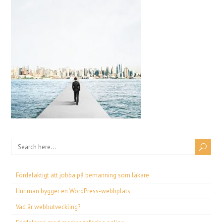
Fördelaktigt att jobba på bemanning som läkare
Hur man bygger en WordPress-webbplats
Vad är webbutveckling?