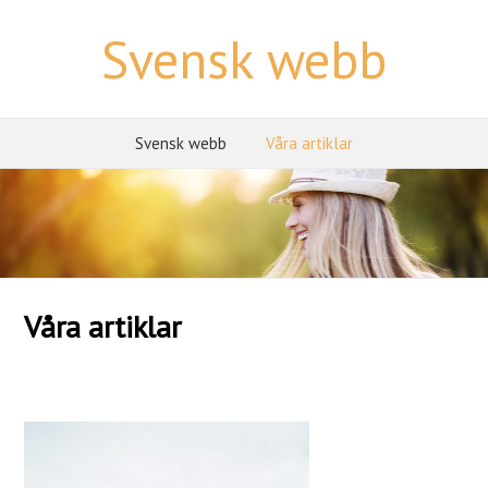
Svensk webb
Svensk webb
Våra artiklar
Våra artiklar