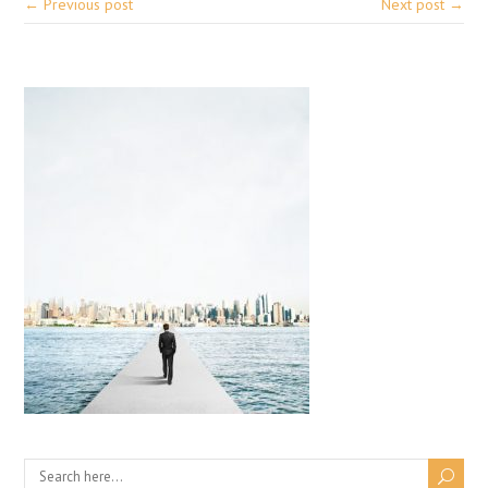
← Previous post
Next post →