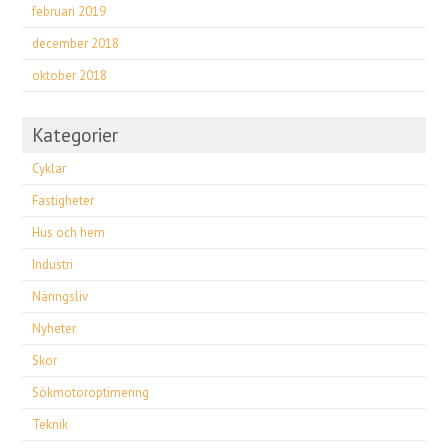
februari 2019
december 2018
oktober 2018
Kategorier
Cyklar
Fastigheter
Hus och hem
Industri
Näringsliv
Nyheter
Skor
Sökmotoroptimering
Teknik