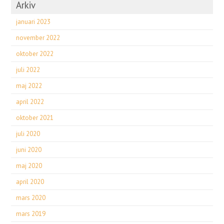
Arkiv
januari 2023
november 2022
oktober 2022
juli 2022
maj 2022
april 2022
oktober 2021
juli 2020
juni 2020
maj 2020
april 2020
mars 2020
mars 2019