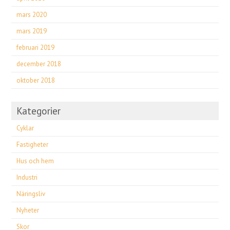
mars 2020
mars 2019
februari 2019
december 2018
oktober 2018
Kategorier
Cyklar
Fastigheter
Hus och hem
Industri
Näringsliv
Nyheter
Skor