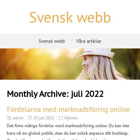
Svensk webb
Svensk webb
Våra artiklar
Monthly Archive:
juli 2022
Fördelarna med marknadsföring online
admin
23 juli, 2022
Nyheter
Det finns många fördelar med marknadsföring online. Du kan inte
bara nå en global publik, utan du kan också anpassa ditt budskap.