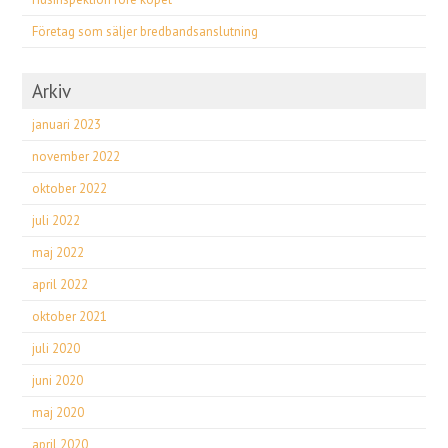
Företag som säljer bredbandsanslutning
Arkiv
januari 2023
november 2022
oktober 2022
juli 2022
maj 2022
april 2022
oktober 2021
juli 2020
juni 2020
maj 2020
april 2020