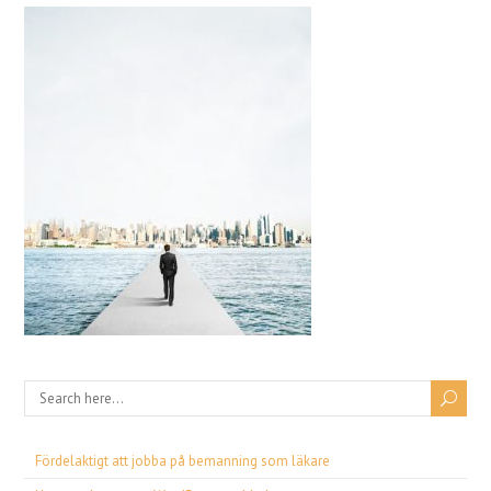
Fördelaktigt att jobba på bemanning som läkare