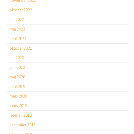
november 2022
oktober 2022
juli 2022
maj 2022
april 2022
oktober 2021
juli 2020
juni 2020
maj 2020
april 2020
mars 2020
mars 2019
februari 2019
december 2018